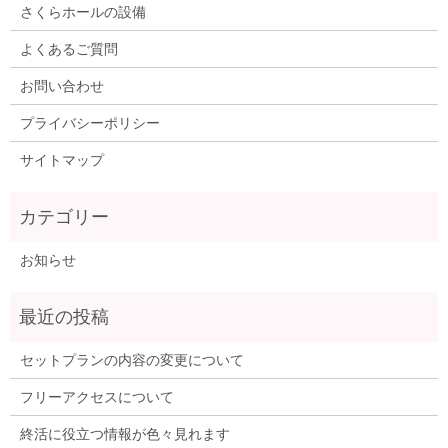
さくらホールの設備
よくあるご質問
お問い合わせ
プライバシーポリシー
サイトマップ
お知らせ
セットプランの内容の変更について
フリーアクセスについて
終活に役立つ情報が色々見れます