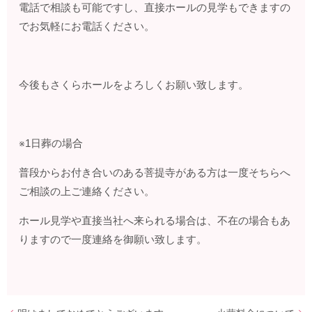
電話で相談も可能ですし、直接ホールの見学もできますの
でお気軽にお電話ください。
今後もさくらホールをよろしくお願い致します。
※1日葬の場合
普段からお付き合いのある菩提寺がある方は一度そちらへ
ご相談の上ご連絡ください。
ホール見学や直接当社へ来られる場合は、不在の場合もあ
りますので一度連絡を御願い致します。