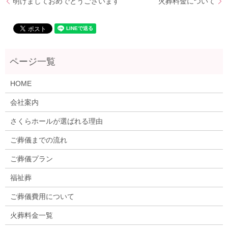
明けましておめでとうございます
火葬料金について
HOME
会社案内
さくらホールが選ばれる理由
ご葬儀までの流れ
ご葬儀プラン
福祉葬
ご葬儀費用について
火葬料金一覧