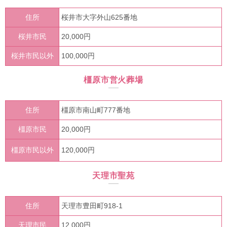
住所
桜井市大字外山625番地
桜井市民
20,000円
桜井市民以外
100,000円
橿原市営火葬場
住所
橿原市南山町777番地
橿原市民
20,000円
橿原市民以外
120,000円
天理市聖苑
住所
天理市豊田町918-1
天理市民
12,000円