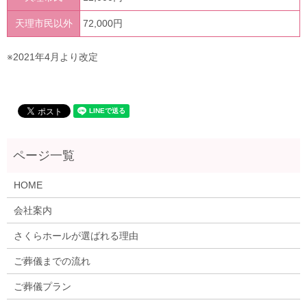
天理市民以外
72,000円
※2021年4月より改定
HOME
会社案内
さくらホールが選ばれる理由
ご葬儀までの流れ
ご葬儀プラン