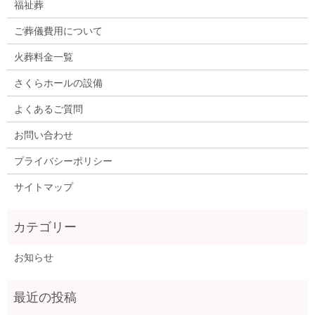
福祉葬
ご葬儀費用について
火葬料金一覧
さくらホールの設備
よくあるご質問
お問い合わせ
プライバシーポリシー
サイトマップ
お知らせ