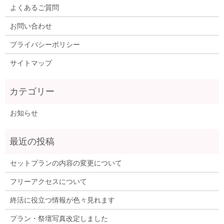
よくあるご質問
お問い合わせ
プライバシーポリシー
サイトマップ
お知らせ
セットプランの内容の変更について
フリーアクセスについて
終活に役立つ情報が色々見れます
プラン・祭壇写真改定しました