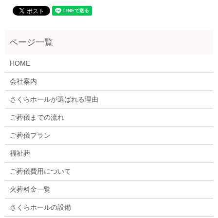
HOME
会社案内
さくらホールが選ばれる理由
ご葬儀までの流れ
ご葬儀プラン
福祉葬
ご葬儀費用について
火葬料金一覧
さくらホールの設備