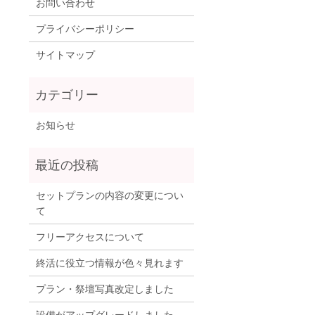
お問い合わせ
プライバシーポリシー
サイトマップ
お知らせ
セットプランの内容の変更につい
て
フリーアクセスについて
終活に役立つ情報が色々見れます
プラン・祭壇写真改定しました