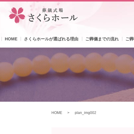
HOME
さくらホールが選ばれる理由
ご葬儀までの流れ
ご葬
HOME
plan_img002