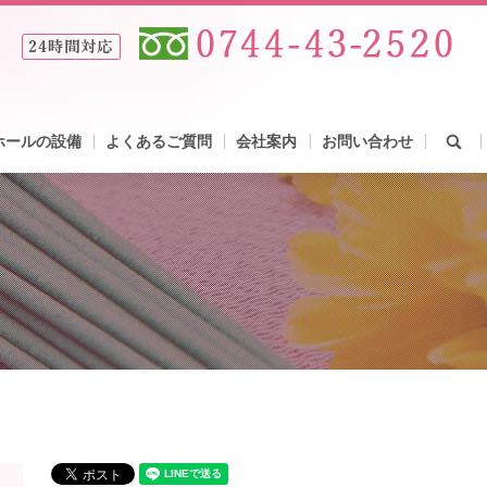
se
ホールの設備
よくあるご質問
会社案内
お問い合わせ