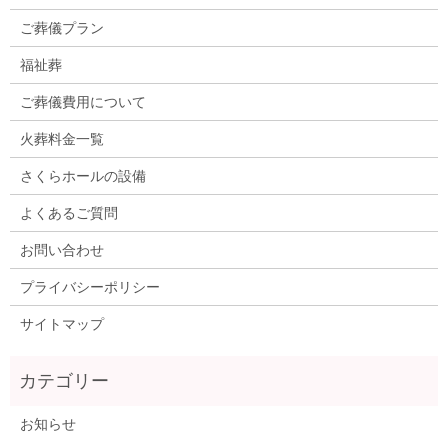
ご葬儀プラン
福祉葬
ご葬儀費用について
火葬料金一覧
さくらホールの設備
よくあるご質問
お問い合わせ
プライバシーポリシー
サイトマップ
お知らせ