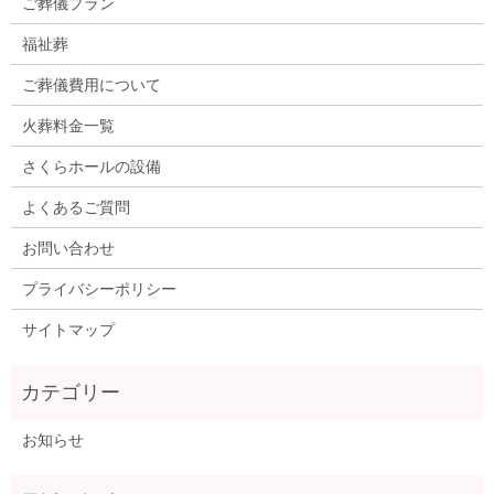
ご葬儀プラン
福祉葬
ご葬儀費用について
火葬料金一覧
さくらホールの設備
よくあるご質問
お問い合わせ
プライバシーポリシー
サイトマップ
お知らせ