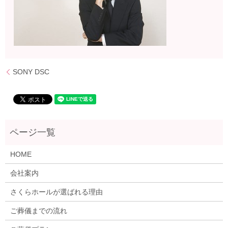
SONY DSC
HOME
会社案内
さくらホールが選ばれる理由
ご葬儀までの流れ